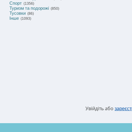
Спорт
(1356)
Туризм та подорожі
(850)
Тусовки
(86)
Інше
(1093)
Увійдіть або
зареєст