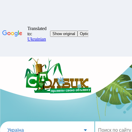
Україна