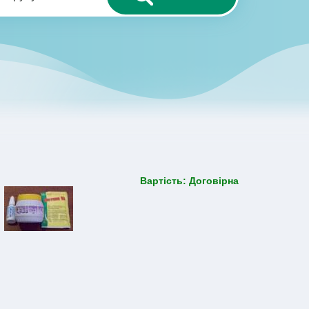
Вартість: Договірна