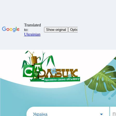
Україна