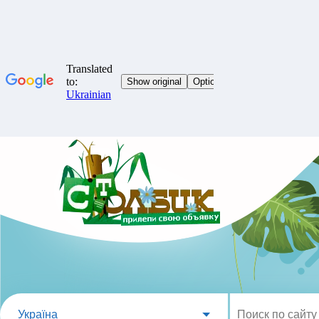
Україна