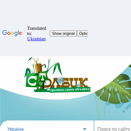
Україна