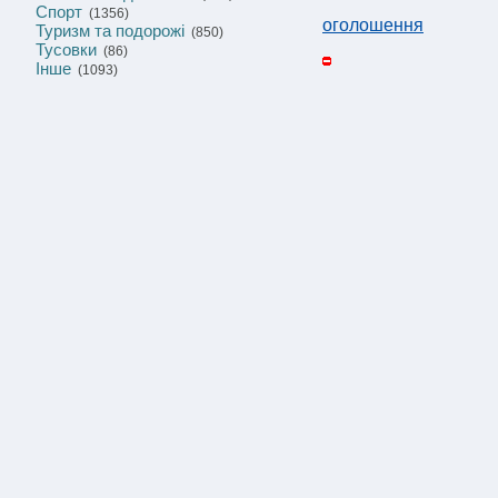
Спорт
(1356)
оголошення
Туризм та подорожі
(850)
Тусовки
(86)
Інше
(1093)