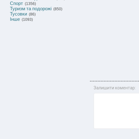
Спорт
(1356)
Туризм та подорожі
(850)
Тусовки
(86)
Інше
(1093)
Залишити коментар: