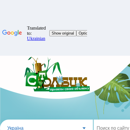
Україна