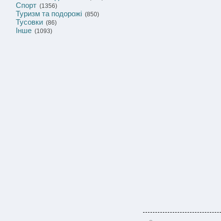
Спорт
(1356)
Туризм та подорожі
(850)
Тусовки
(86)
Інше
(1093)