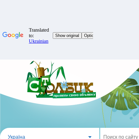
Україна