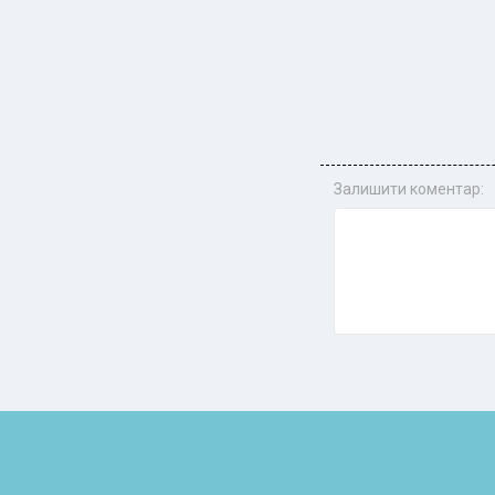
Залишити коментар: