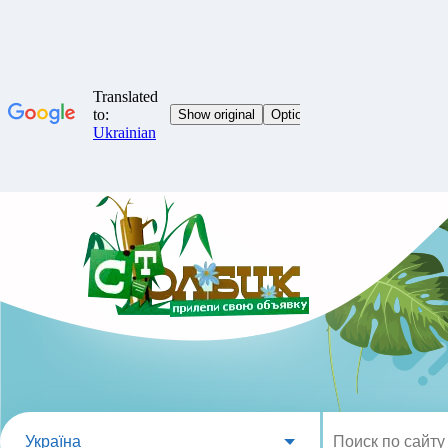
Україна