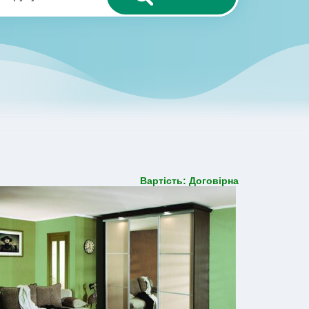
Вартість: Договірна