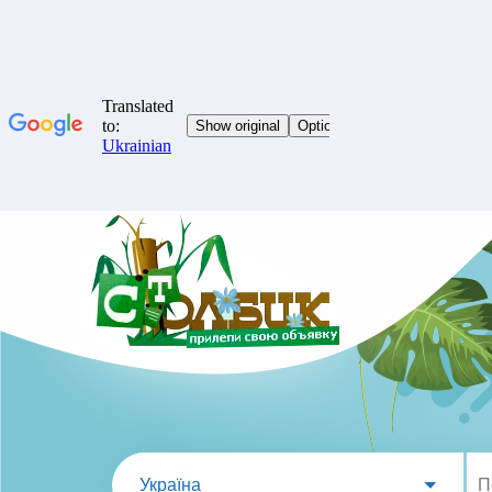
Україна