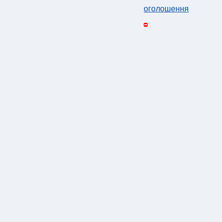
оголошення