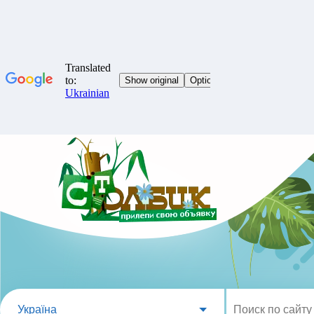
Україна