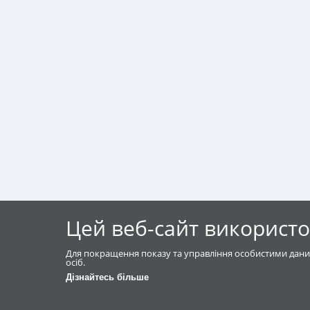
Цей веб-сайт використо
Для покращення показу та управління особистими дани
осіб.
Дізнайтесь більше