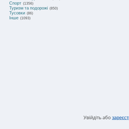
Спорт
(1356)
Туризм та подорожі
(850)
Тусовки
(86)
Інше
(1093)
Увійдіть або
зареєст