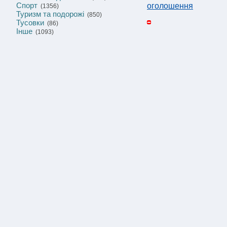
Спорт
оголошення
(1356)
Туризм та подорожі
(850)
Тусовки
(86)
Інше
(1093)