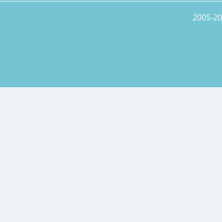
2005-20