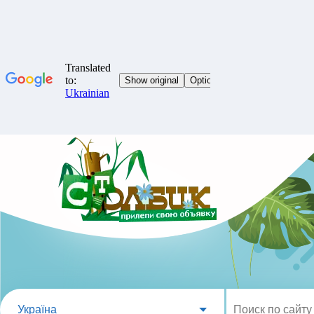
Україна