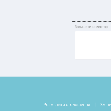
Залишити коментар:
розмістити оголошення
змін