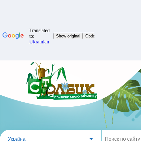
Україна