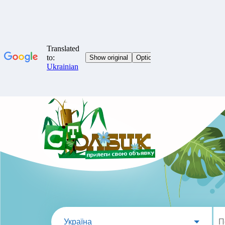
Україна