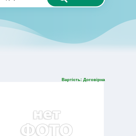
Вартість: Договірна