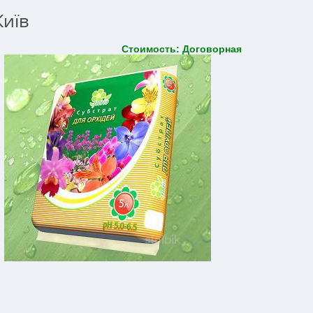
Київ
Стоимость: Договорная