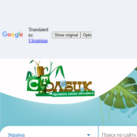
Україна