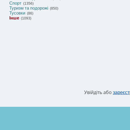
Спорт
(1356)
Туризм та подорожі
(850)
Тусовки
(86)
Інше
(1093)
Увійдіть або
зареєст