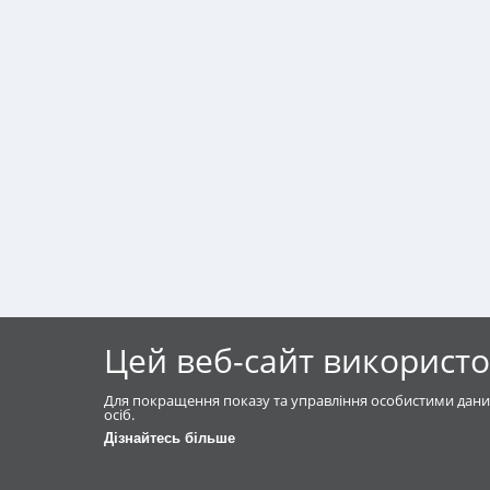
Цей веб-сайт використо
Для покращення показу та управління особистими дани
осіб.
Дізнайтесь більше