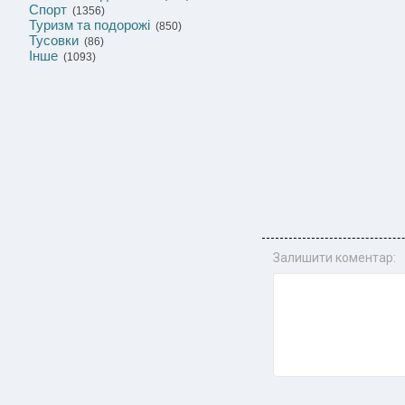
Спорт
(1356)
Туризм та подорожі
(850)
Тусовки
(86)
Інше
(1093)
Залишити коментар: