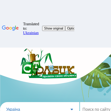
Україна