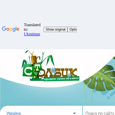
Україна