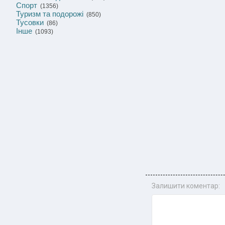
Спорт
(1356)
Туризм та подорожі
(850)
Тусовки
(86)
Інше
(1093)
Залишити коментар: