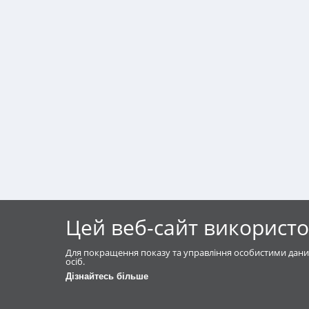
Цей веб-сайт використо
Для покращення показу та управління особистими дани
осіб.
Дізнайтесь більше