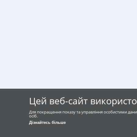
Цей веб-сайт використо
Для покращення показу та управління особистими дани
осіб.
Дізнайтесь більше