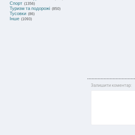
Спорт
(1356)
Туризм та подорожі
(850)
Тусовки
(86)
Інше
(1093)
Залишити коментар: