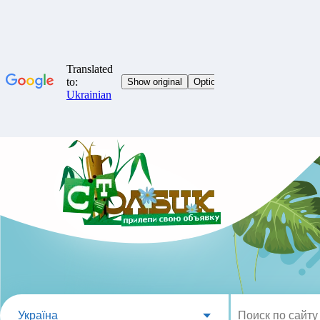
Україна