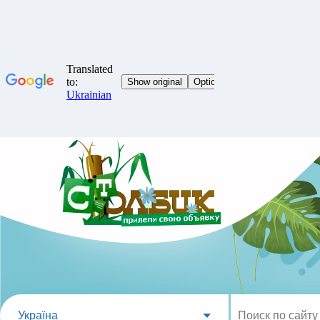
Україна