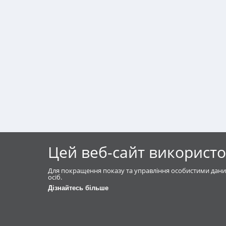
Цей веб-сайт використо
Для покращення показу та управління особистими дани
осіб.
Дізнайтесь більше