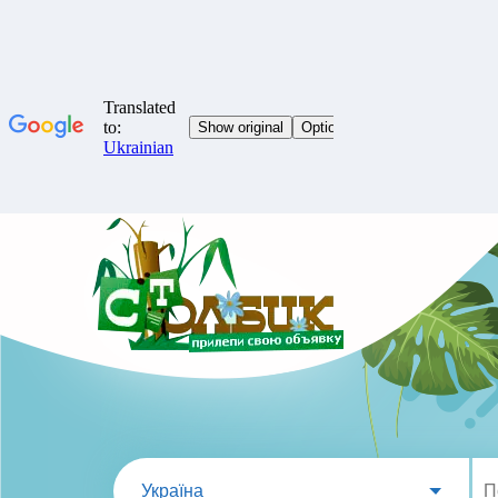
Україна