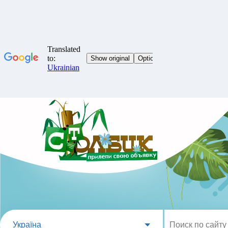
Україна