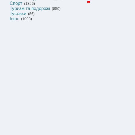
Спорт
(1356)
Туризм та подорожі
(850)
Тусовки
(86)
Інше
(1093)