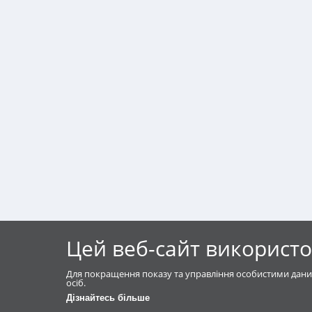
Цей веб-сайт використо
Для покращення показу та управління особистими дани
осіб.
Дізнайтесь більше