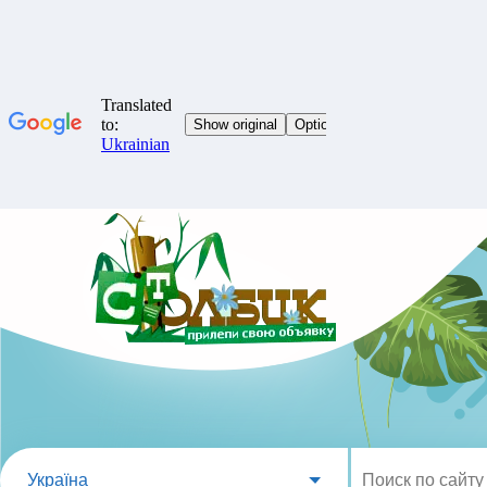
Україна