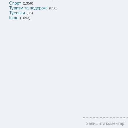
Спорт
(1356)
Туризм та подорожі
(850)
Тусовки
(86)
Інше
(1093)
Залишити коментар: