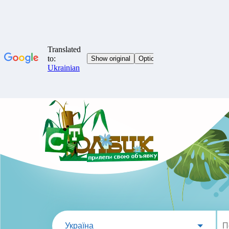
Україна