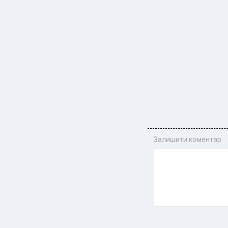
Залишити коментар: