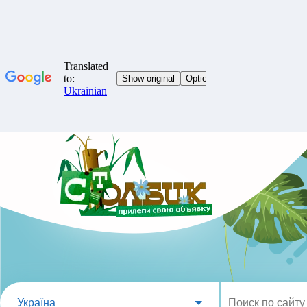
Україна