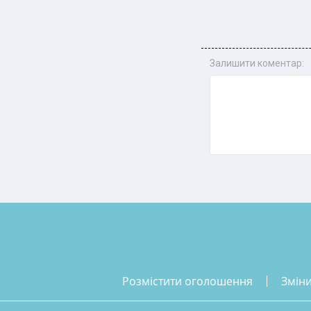
Залишити коментар:
розмістити оголошення
змін