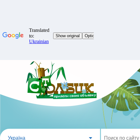
Україна