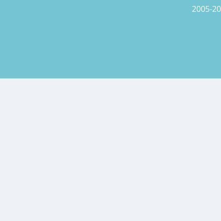
2005-20