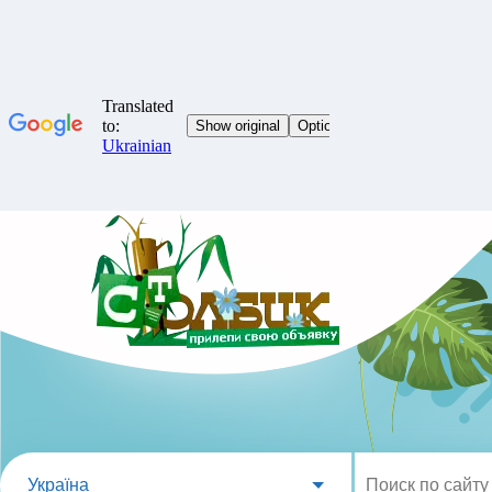
Україна