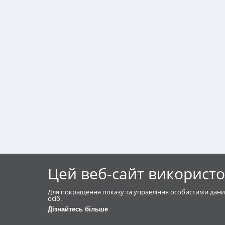
Цей веб-сайт використо
Для покращення показу та управління особистими дани
осіб.
Дізнайтесь більше