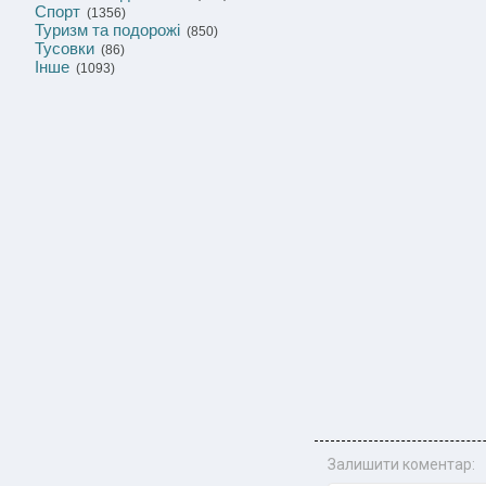
Спорт
(1356)
Туризм та подорожі
(850)
Тусовки
(86)
Інше
(1093)
Залишити коментар: