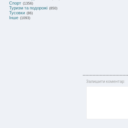
Спорт
(1356)
Туризм та подорожі
(850)
Тусовки
(86)
Інше
(1093)
Залишити коментар: