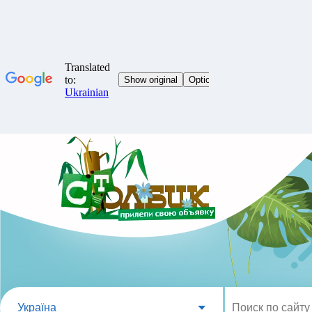
Україна