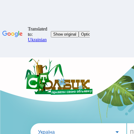
Україна