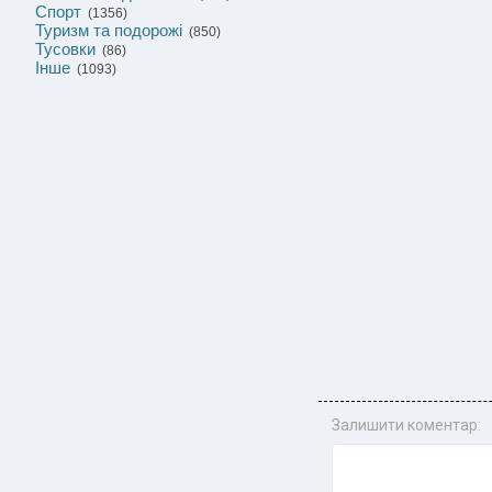
Спорт
(1356)
Туризм та подорожі
(850)
Тусовки
(86)
Інше
(1093)
Залишити коментар: