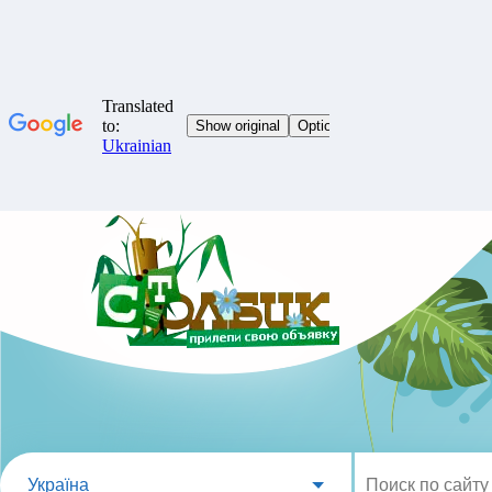
Україна