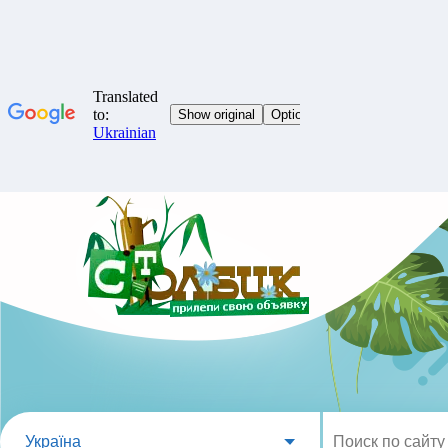
Україна