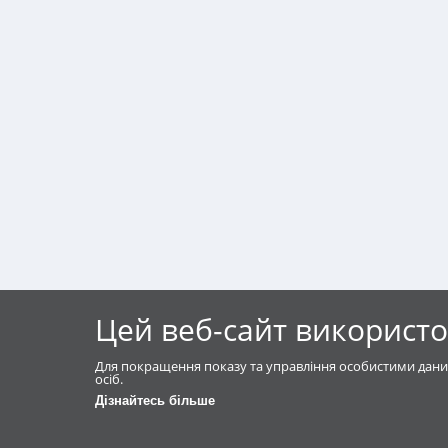
Цей веб-сайт використо
Для покращення показу та управління особистими дани
осіб.
Дізнайтесь більше