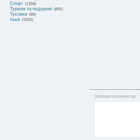
Спорт
(1356)
Туризм та подорожі
(850)
Тусовки
(86)
Інше
(1093)
Залишити коментар: