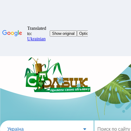
Україна