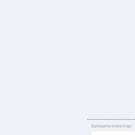
Залишити коментар: