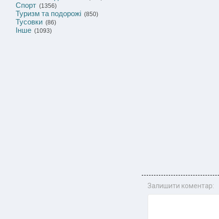
Спорт
(1356)
Туризм та подорожі
(850)
Тусовки
(86)
Інше
(1093)
Залишити коментар: