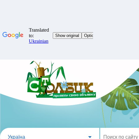
Україна