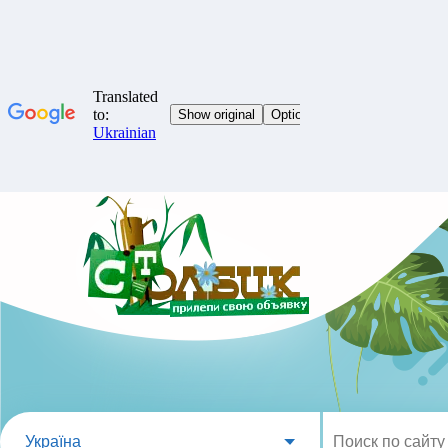
Україна