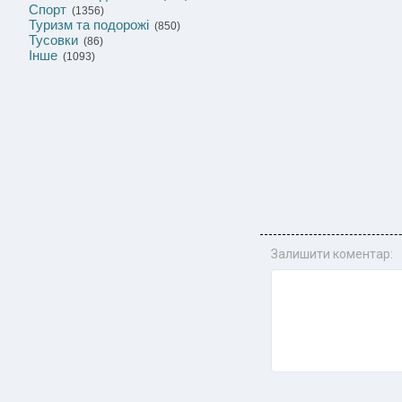
Спорт
(1356)
Туризм та подорожі
(850)
Тусовки
(86)
Інше
(1093)
Залишити коментар: