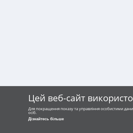
Цей веб-сайт використо
Для покращення показу та управління особистими дани
осіб.
Дізнайтесь більше