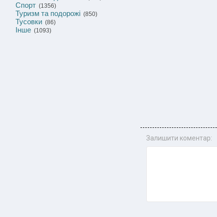
Спорт
(1356)
Туризм та подорожі
(850)
Тусовки
(86)
Інше
(1093)
Залишити коментар: