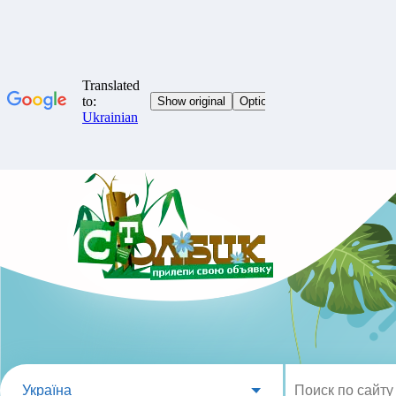
Україна