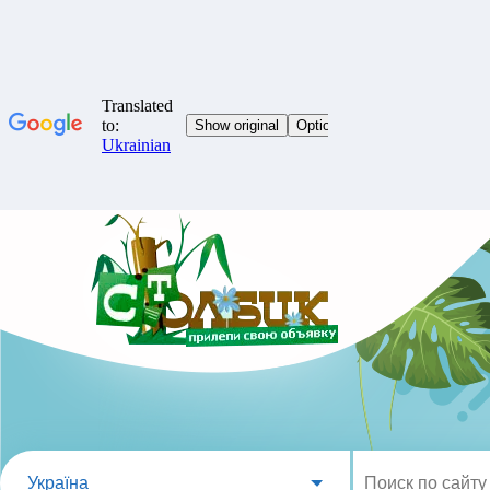
Україна