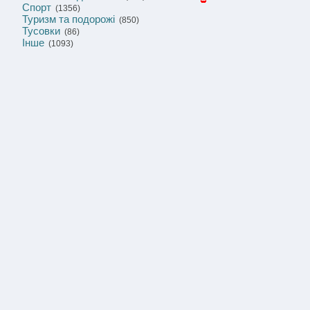
Спорт
(1356)
Туризм та подорожі
(850)
Тусовки
(86)
Інше
(1093)