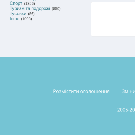
Спорт
(1356)
Туризм та подорожі
(850)
Тусовки
(86)
Інше
(1093)
розмістити оголошення
змін
2005-20