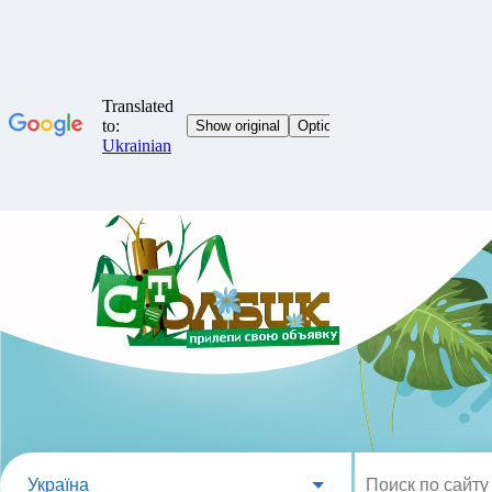
Україна