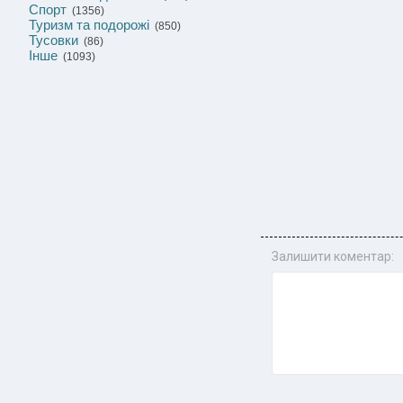
Спорт
(1356)
Туризм та подорожі
(850)
Тусовки
(86)
Інше
(1093)
Залишити коментар: