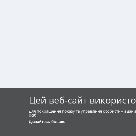
Цей веб-сайт використо
Для покращення показу та управління особистими дани
осіб.
Дізнайтесь більше