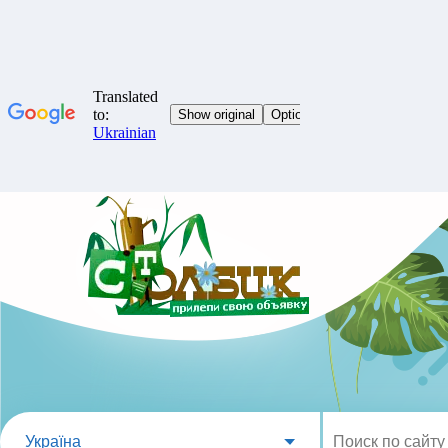
Україна