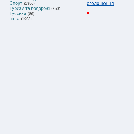
Спорт
оголошення
(1356)
Туризм та подорожі
(850)
Тусовки
(86)
Інше
(1093)