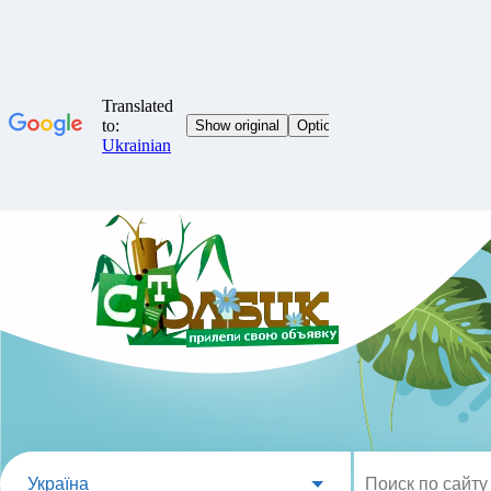
Україна