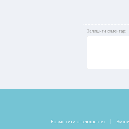
Залишити коментар:
розмістити оголошення
змін