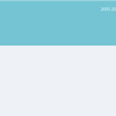
2005-20