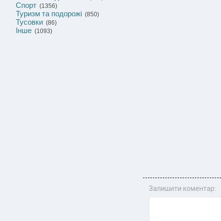
Спорт
(1356)
Туризм та подорожі
(850)
Тусовки
(86)
Інше
(1093)
Залишити коментар: