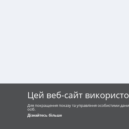
Цей веб-сайт використо
Для покращення показу та управління особистими дани
осіб.
Дізнайтесь більше