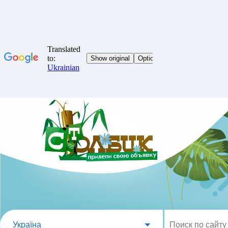
Україна