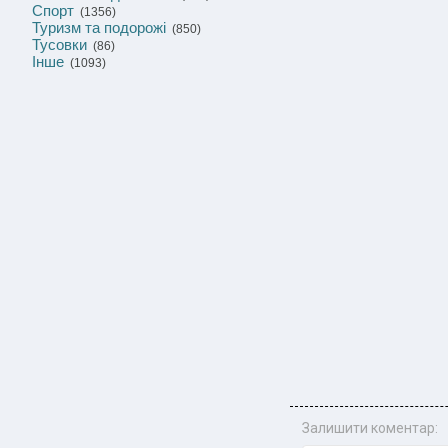
Спорт
(1356)
Туризм та подорожі
(850)
Тусовки
(86)
Інше
(1093)
Залишити коментар: