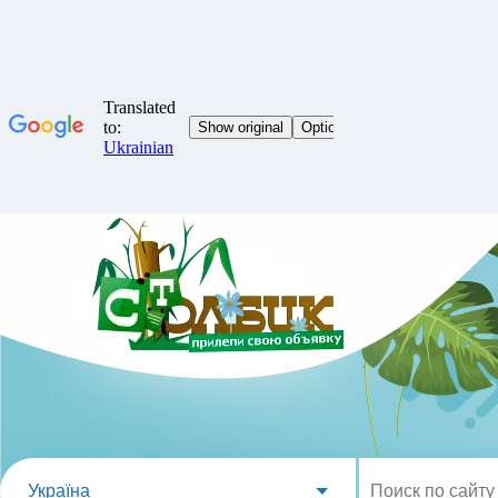
Україна