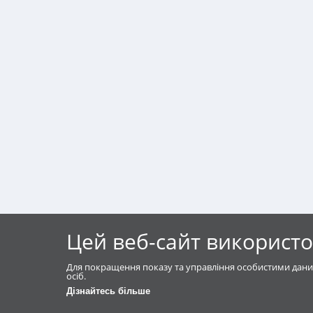
Цей веб-сайт використо
Для покращення показу та управління особистими дани
осіб.
Дізнайтесь більше