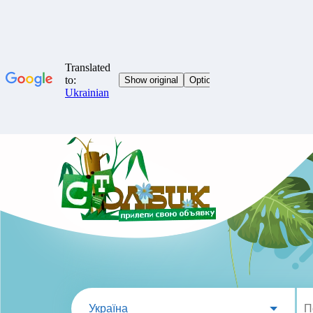
Україна