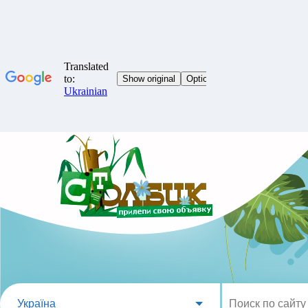
Україна