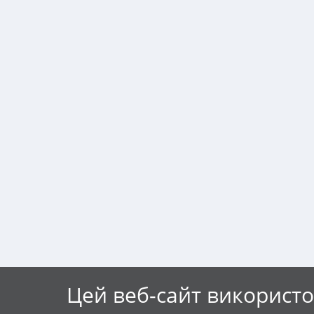
Цей веб-сайт використо