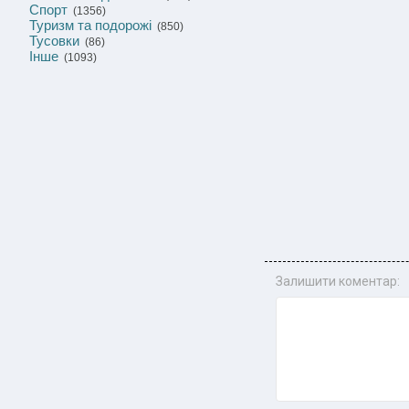
Спорт
(1356)
Туризм та подорожі
(850)
Тусовки
(86)
Інше
(1093)
Залишити коментар: