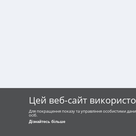
Цей веб-сайт використо
Для покращення показу та управління особистими дани
осіб.
Дізнайтесь більше