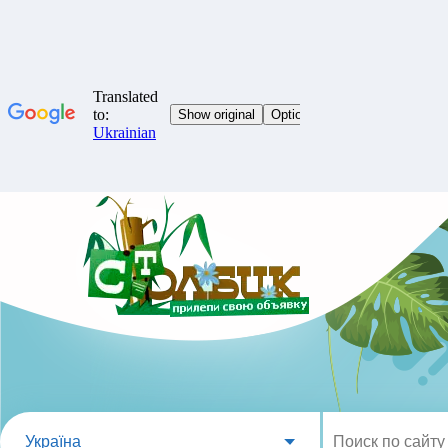
Україна