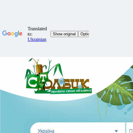
Україна