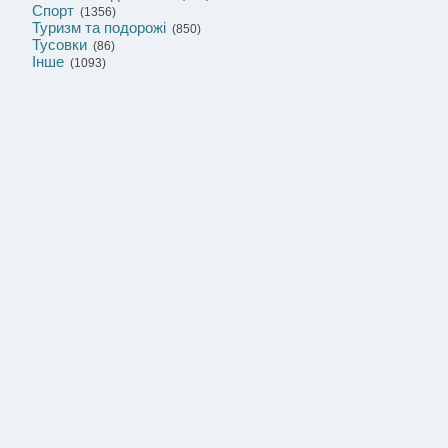
Спорт
(1356)
Туризм та подорожі
(850)
Тусовки
(86)
Інше
(1093)