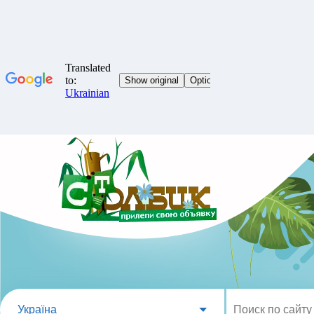
Україна