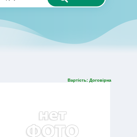
Вартість: Договірна