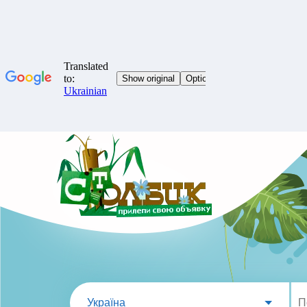
Україна