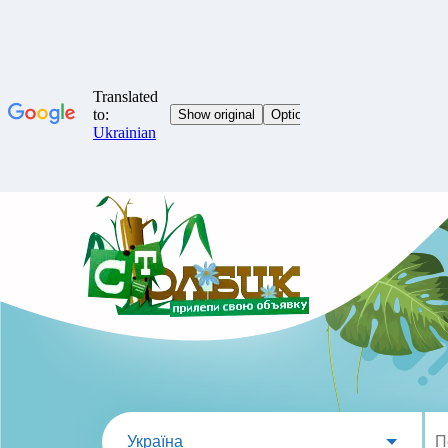
Україна