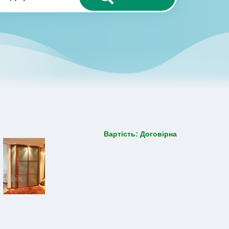
Вартість: Договірна