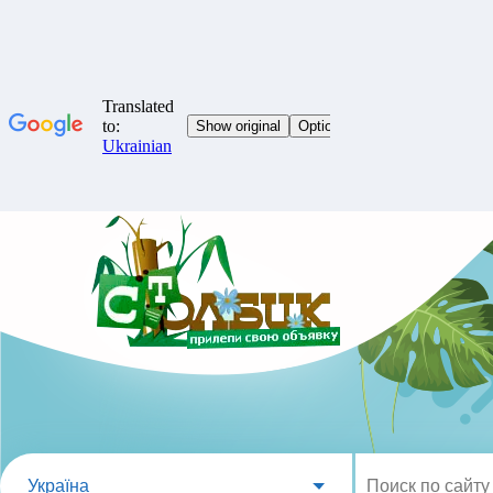
Україна