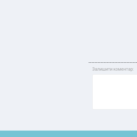
Залишити коментар: