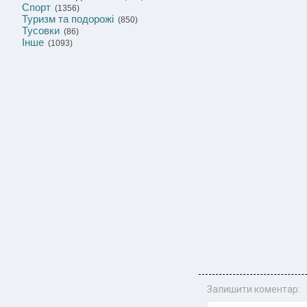
Спорт
(1356)
Туризм та подорожі
(850)
Тусовки
(86)
Інше
(1093)
Залишити коментар: