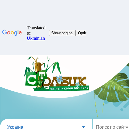
Україна