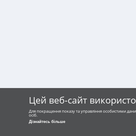
Цей веб-сайт використо
Для покращення показу та управління особистими дани
осіб.
Дізнайтесь більше