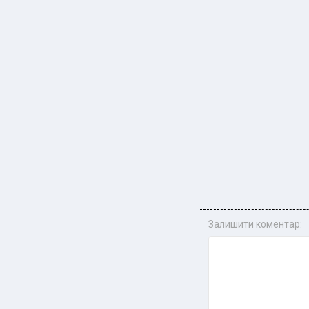
Залишити коментар: