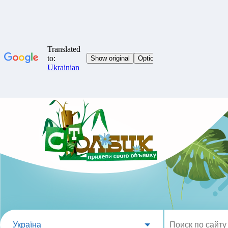
Україна